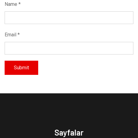
Name
*
Email
*
Sayfalar