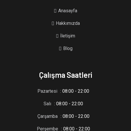
Anasayfa
Hakkımızda
İletişim
Blog
Çalışma Saatleri
Pazartesi
: 08:00 - 22:00
Salı
: 08:00 - 22:00
Çarşamba
: 08:00 - 22:00
Perşembe
: 08:00 - 22:00