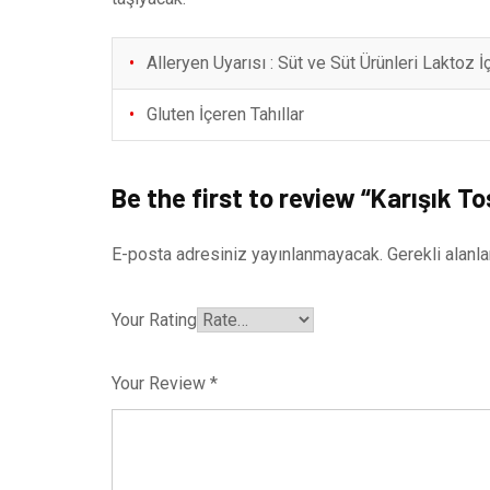
Alleryen Uyarısı : Süt ve Süt Ürünleri Laktoz İç
Gluten İçeren Tahıllar
Be the first to review “Karışık To
E-posta adresiniz yayınlanmayacak.
Gerekli alanl
Your Rating
Your Review
*