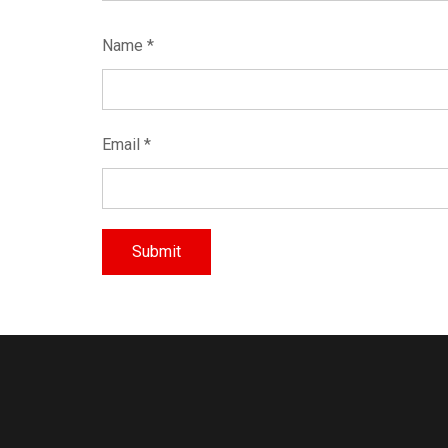
Name
*
Email
*