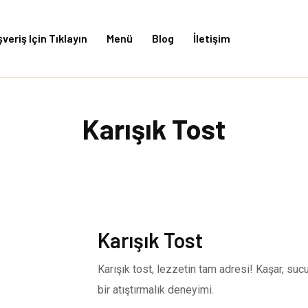
şveriş Için Tıklayın
Menü
Blog
İletişim
Karışık Tost
Karışık Tost
Karışık tost, lezzetin tam adresi! Kaşar, sucu
bir atıştırmalık deneyimi.