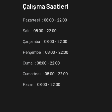
Çalışma Saatleri
Pazartesi
: 08:00 - 22:00
Salı
: 08:00 - 22:00
Çarşamba
: 08:00 - 22:00
Perşembe
: 08:00 - 22:00
Cuma
: 08:00 - 22:00
Cumartesi
: 08:00 - 22:00
Pazar
: 08:00 - 22:00