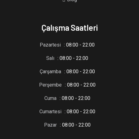
Çalışma Saatleri
Pazartesi
: 08:00 - 22:00
Salı
: 08:00 - 22:00
Çarşamba
: 08:00 - 22:00
Perşembe
: 08:00 - 22:00
Cuma
: 08:00 - 22:00
Cumartesi
: 08:00 - 22:00
Pazar
: 08:00 - 22:00