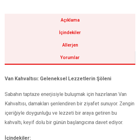
Açıklama
İçindekiler
Allerjen
Yorumlar
Van Kahvaltısı: Geleneksel Lezzetlerin Şöleni
Sabahın taptaze enerjisiyle buluşmak için hazırlanan Van
Kahvaltısı, damakları şenlendiren bir ziyafet sunuyor. Zengin
içeriğiyle doygunluğu ve lezzeti bir araya getiren bu
kahvaltı, keyif dolu bir günün başlangıcına davet ediyor.
İçindekiler: