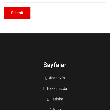
Sayfalar
Anasayfa
Hakkımızda
İletişim
Blog